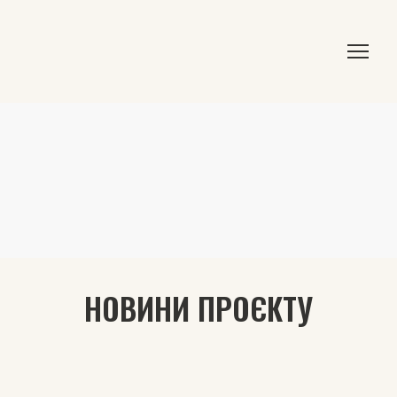
НОВИНИ ПРОЄКТУ