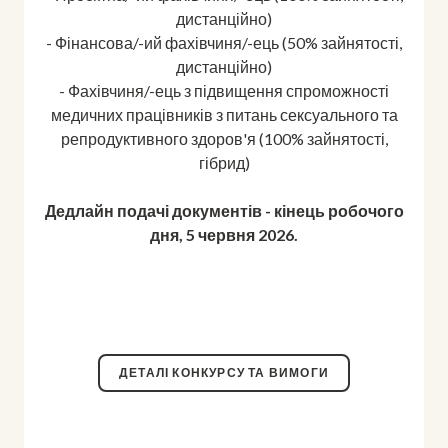
дистанційно)
- Фінансова/-ий фахівчиня/-ець (50% зайнятості,
дистанційно)
- Фахівчиня/-ець з підвищення спроможності
медичних працівників з питань сексуального та
репродуктивного здоров'я (100% зайнятості,
гібрид)
Дедлайн подачі документів - кінець робочого
дня, 5 червня 2026.
ДЕТАЛІ КОНКУРСУ ТА ВИМОГИ