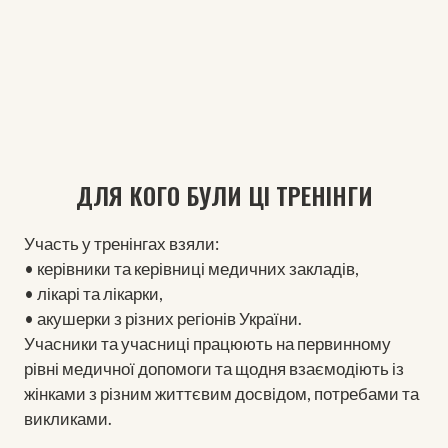
ДЛЯ КОГО БУЛИ ЦІ ТРЕНІНГИ
Участь у тренінгах взяли:
• керівники та керівниці медичних закладів,
• лікарі та лікарки,
• акушерки з різних регіонів України.
Учасники та учасниці працюють на первинному
рівні медичної допомоги та щодня взаємодіють із
жінками з різним життєвим досвідом, потребами та
викликами.