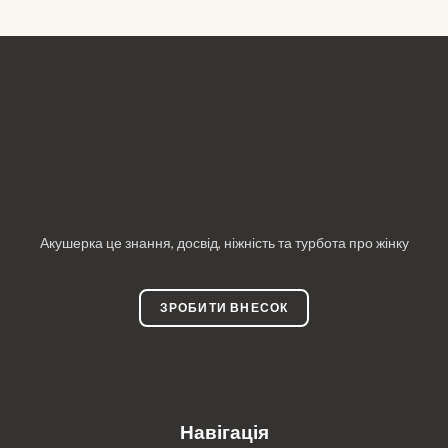
Акушерка це знання, досвід, ніжність та турбота про жінку
ЗРОБИТИ ВНЕСОК
Навігація