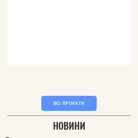
ВСІ ПРОЄКТИ
НОВИНИ