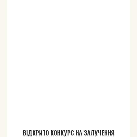
ВІДКРИТО КОНКУРС НА ЗАЛУЧЕННЯ