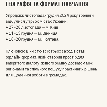
ГЕОГРАФІЯ ТА ФОРМАТ НАВЧАННЯ
Упродовж листопада–грудня 2024 року тренінги
відбулися у трьох містах України:
• 27–28 листопада — м. Київ
• 11–13 грудня — м. Вінниця
• 18–20 грудня — м. Полтава
Ключовою цінністю всіх трьох заходів став
офлайн-формат, який створив простір для
відкритого діалогу, живого обміну досвідом між
регіонами та спільного пошуку практичних рішень
для щоденної роботи в громадах.