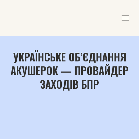
УКРАЇНСЬКЕ ОБ’ЄДНАННЯ
АКУШЕРОК — ПРОВАЙДЕР
ЗАХОДІВ БПР