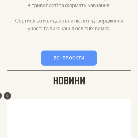
• тривалості та формату навчання.
Сертифікати видаються після підтвердження
участі та виконання освітніх вимог.
ВСІ ПРОЄКТИ
НОВИНИ