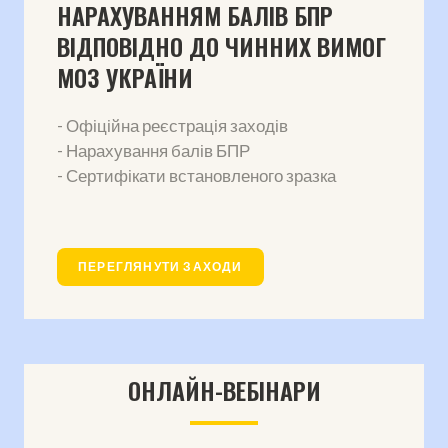
НАРАХУВАННЯМ БАЛІВ БПР
ВІДПОВІДНО ДО ЧИННИХ ВИМОГ
МОЗ УКРАЇНИ
- Офіційна реєстрація заходів
- Нарахування балів БПР
- Сертифікати встановленого зразка
ПЕРЕГЛЯНУТИ ЗАХОДИ
ОНЛАЙН-ВЕБІНАРИ