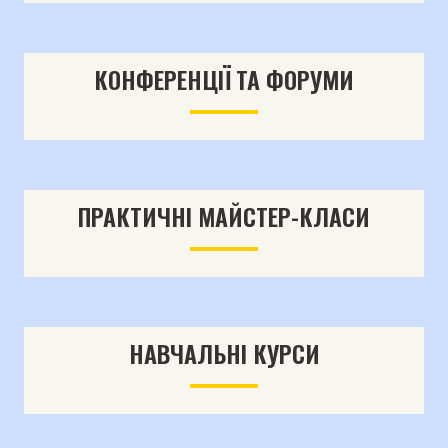
КОНФЕРЕНЦІЇ ТА ФОРУМИ
ПРАКТИЧНІ МАЙСТЕР-КЛАСИ
НАВЧАЛЬНІ КУРСИ