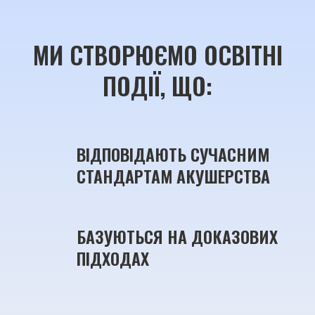
МИ СТВОРЮЄМО ОСВІТНІ
ПОДІЇ, ЩО:
ВІДПОВІДАЮТЬ СУЧАСНИМ 
СТАНДАРТАМ АКУШЕРСТВА
БАЗУЮТЬСЯ НА ДОКАЗОВИХ 
ПІДХОДАХ