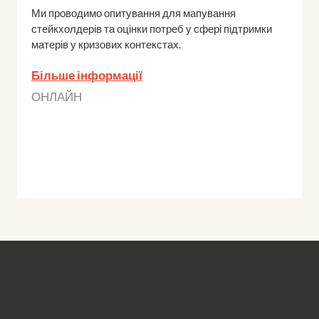
Ми проводимо опитування для мапування
стейкхолдерів та оцінки потреб у сфері підтримки
матерів у кризових контекстах.
Більше інформації
ОНЛАЙН