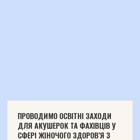
ПРОВОДИМО ОСВІТНІ ЗАХОДИ
ДЛЯ АКУШЕРОК ТА ФАХІВЦІВ У
СФЕРІ ЖІНОЧОГО ЗДОРОВ’Я З