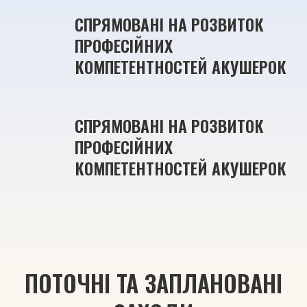
СПРЯМОВАНІ НА РОЗВИТОК 
ПРОФЕСІЙНИХ 
КОМПЕТЕНТНОСТЕЙ АКУШЕРОК
СПРЯМОВАНІ НА РОЗВИТОК 
ПРОФЕСІЙНИХ 
КОМПЕТЕНТНОСТЕЙ АКУШЕРОК
ПОТОЧНІ ТА ЗАПЛАНОВАНІ