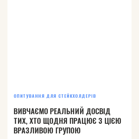
ОПИТУВАННЯ ДЛЯ СТЕЙКХОЛДЕРІВ
ВИВЧАЄМО РЕАЛЬНИЙ ДОСВІД
ТИХ, ХТО ЩОДНЯ ПРАЦЮЄ З ЦІЄЮ
ВРАЗЛИВОЮ ГРУПОЮ