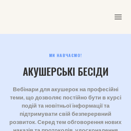
МИ НАВЧАЄМО!
АКУШЕРСЬКІ БЕСІДИ
Вебінари для акушерок на професійні
теми, що дозволяє постійно бути в курсі
подій та новітньої інформації та
підтримувати свій безперервний
розвиток. Серед тем обговорення нових
наказів та протоколів, удосконалення