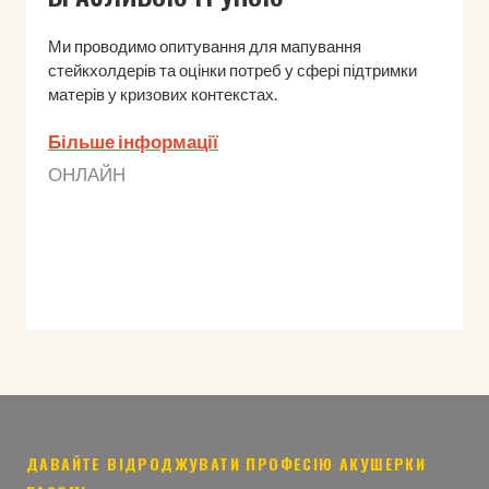
Ми проводимо опитування для мапування
стейкхолдерів та оцінки потреб у сфері підтримки
матерів у кризових контекстах.
Більше інформації
ОНЛАЙН
ДАВАЙТЕ ВІДРОДЖУВАТИ ПРОФЕСІЮ АКУШЕРКИ