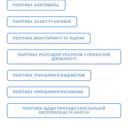
ПОЛІТИКА ЗАКУПІВЕЛЬ
ПОЛІТИКА ЗАХИСТУ АКТИВІВ
ПОЛІТИКА МОНІТОРИНГУ ТА ОЦІНКИ
ПОЛІТИКА РОЗПОДІЛУ РЕСУРСІВ У ПРОЄКТНІЙ
ДІЯЛЬНОСТІ
ПОЛІТИКА УПРАВЛІННЯ БЮДЖЕТОМ
ПОЛІТИКА УПРАВЛІННЯ РИЗИКАМИ
ПОЛІТИКА ЩОДО ПРОТИДІЇ СЕКСУАЛЬНІЙ
ЕКСПЛУАТАЦІЇ ТА НАРУЗІ