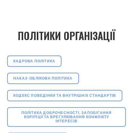
ПОЛІТИКИ ОРГАНІЗАЦІЇ
КАДРОВА ПОЛІТИКА
НАКАЗ-ОБЛІКОВА ПОЛІТИКА
КОДЕКС ПОВЕДІНКИ ТА ВНУТРІШНІХ СТАНДАРТІВ
ПОЛІТИКА ДОБРОЧЕСНОСТІ, ЗАПОБІГАННЯ
КОРУПЦІЇ ТА ВРЕГУЛЮВАННЯ КОНФЛІКТУ
ІНТЕРЕСІВ