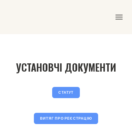
УСТАНОВЧІ ДОКУМЕНТИ
СТАТУТ
ВИТЯГ ПРО РЕЄСТРАЦІЮ