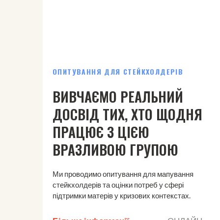
ОПИТУВАННЯ ДЛЯ СТЕЙКХОЛДЕРІВ
ВИВЧАЄМО РЕАЛЬНИЙ
ДОСВІД ТИХ, ХТО ЩОДНЯ
ПРАЦЮЄ З ЦІЄЮ
ВРАЗЛИВОЮ ГРУПОЮ
Ми проводимо опитування для мапування
стейкхолдерів та оцінки потреб у сфері
підтримки матерів у кризових контекстах.