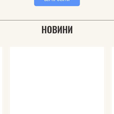
НОВИНИ