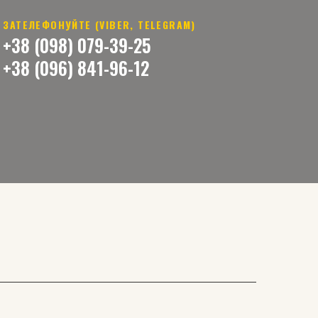
ЗАТЕЛЕФОНУЙТЕ (VIBER, TELEGRAM)
+38 (098) 079-39-25
+38 (096) 841-96-12