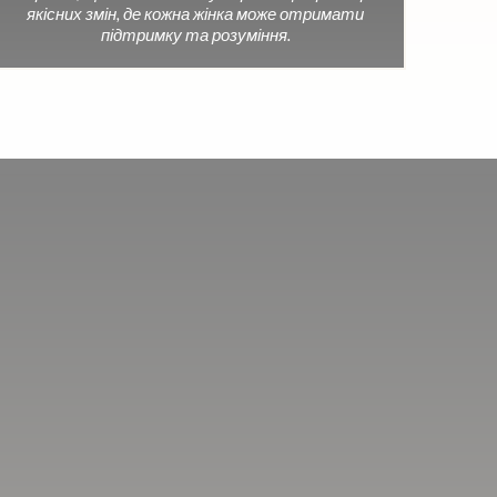
якісних змін, де кожна жінка може отримати
підтримку та розуміння.