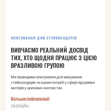
ОПИТУВАННЯ ДЛЯ СТЕЙКХОЛДЕРІВ
ВИВЧАЄМО РЕАЛЬНИЙ ДОСВІД
ТИХ, ХТО ЩОДНЯ ПРАЦЮЄ З ЦІЄЮ
ВРАЗЛИВОЮ ГРУПОЮ
Ми проводимо опитування для мапування
стейкхолдерів та оцінки потреб у сфері підтримки
матерів у кризових контекстах.
Більше інформації
ОНЛАЙН