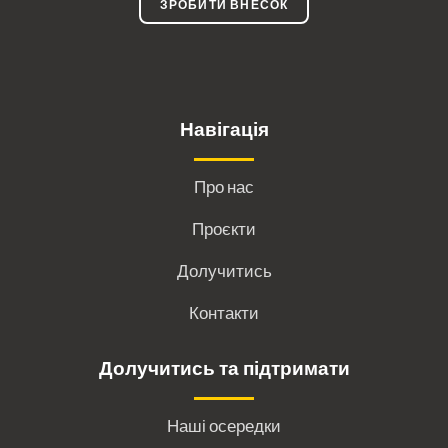
ЗРОБИТИ ВНЕСОК
Навігація
Про нас
Проєкти
Долучитись
Контакти
Долучитись та підтримати
Наші осередки