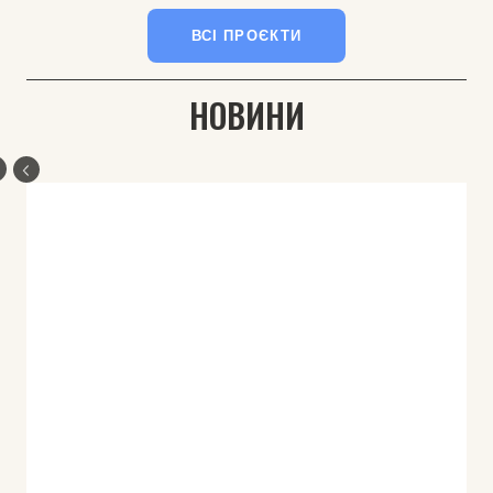
ВСІ ПРОЄКТИ
НОВИНИ